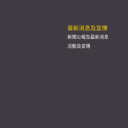
最新消息及宣傳
新聞公報及最新消息
活動及宣傳