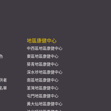
地區康健中心
中西區地區康健中心
色
東區地區康健中心
葵青地區康健中心
深水埗地區康健中心
供者
南區地區康健中心
名單
荃灣地區康健中心
屯門地區康健中心
黃大仙地區康健中心