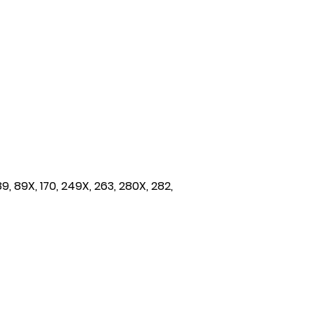
89, 89X, 170, 249X, 263, 280X, 282,