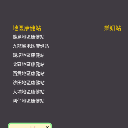
地區康健站
樂妍站
離島地區康健站
九龍城地區康健站
觀塘地區康健站
北區地區康健站
西貢地區康健站
沙田地區康健站
大埔地區康健站
灣仔地區康健站
×