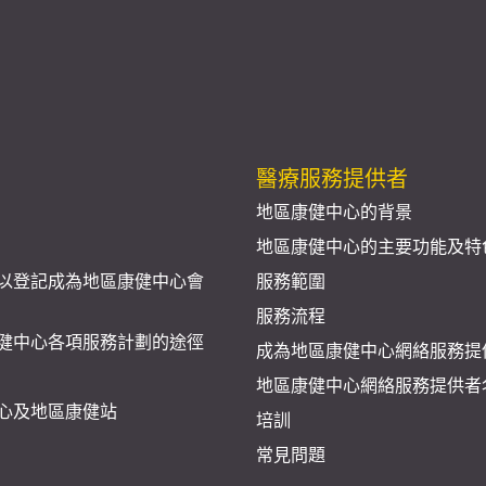
醫療服務提供者
地區康健中心的背景
地區康健中心的主要功能及特
以登記成為地區康健中心會
服務範圍
服務流程
健中心各項服務計劃的途徑
成為地區康健中心網絡服務提
地區康健中心網絡服務提供者
心及地區康健站
培訓
常見問題