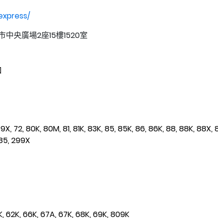
express/
中央廣場2座15樓1520室
口
X, 72, 80K, 80M, 81, 81K, 83K, 85, 85K, 86, 86K, 88, 88K, 88X, 
285, 299X
K, 62K, 66K, 67A, 67K, 68K, 69K, 809K