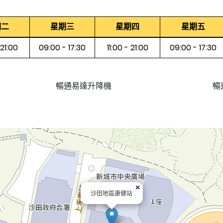
期二
星期三
星期四
星期五
 21:00
09:00 - 17:30
11:00 - 21:00
09:00 - 17:30
暢通易達升降機
暢
×
沙田地區康健站