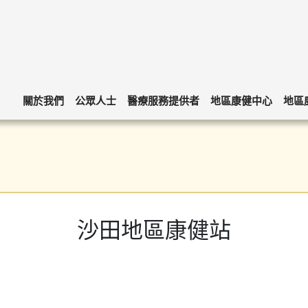
關於我們
公眾人士
醫療服務提供者
地區康健中心
地區
沙田地區康健站